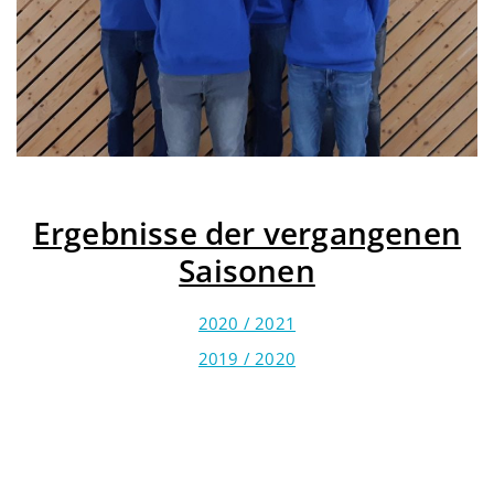
Ergebnisse der vergangenen
Saisonen
2020 / 2021
2019 / 2020