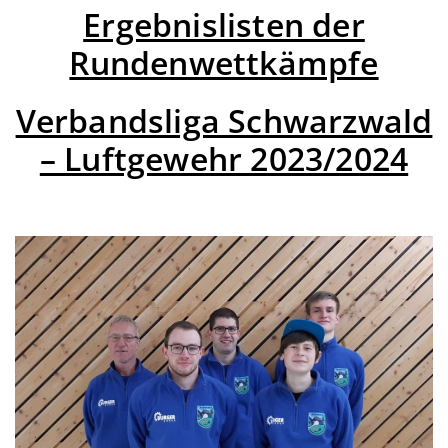
Ergebnislisten der
Rundenwettkämpfe
Verbandsliga Schwarzwald
– Luftgewehr 2023/2024