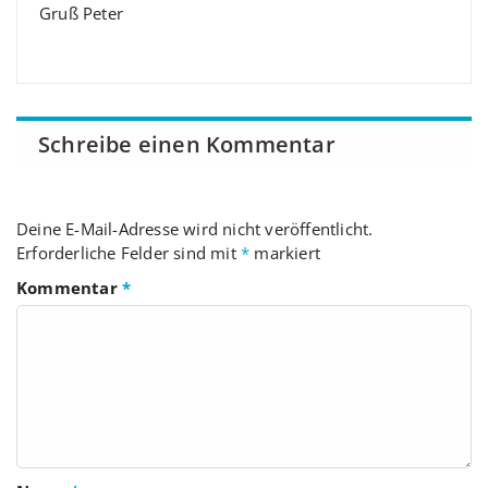
Gruß Peter
Schreibe einen Kommentar
Deine E-Mail-Adresse wird nicht veröffentlicht.
Erforderliche Felder sind mit
*
markiert
Kommentar
*