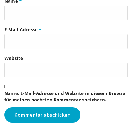
Name
*
E-Mail-Adresse
*
Website
Name, E-Mail-Adresse und Website in diesem Browser
für meinen nächsten Kommentar speichern.